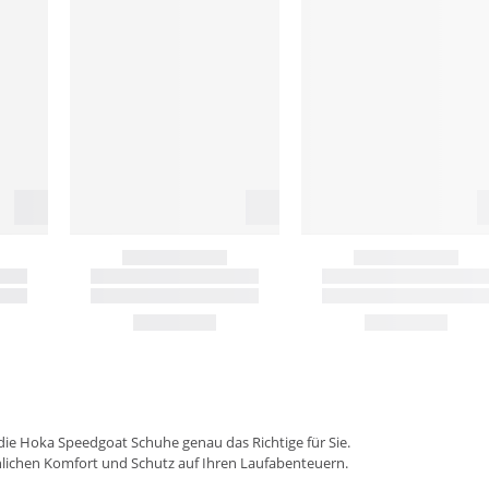
ie Hoka Speedgoat Schuhe genau das Richtige für Sie.
lichen Komfort und Schutz auf Ihren Laufabenteuern.