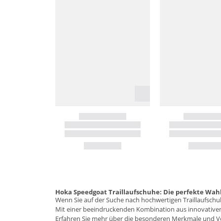
Hoka Speedgoat Traillaufschuhe: Die perfekte Wahl
Wenn Sie auf der Suche nach hochwertigen Traillaufschu
Mit einer beeindruckenden Kombination aus innovativen
Erfahren Sie mehr über die besonderen Merkmale und Vort