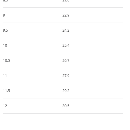
8,5
21,6
9
22,9
9,5
24,2
10
25,4
10,5
26,7
11
27,9
11,5
29,2
12
30,5