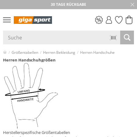
30 TAGE RÜCKGABE
PREIS & WERT
SALE
Größentabellen
Herren Bekleidung
Herren Handschuhe
Herren Handschuhgrößen
Herstellerspezifische Größentabellen