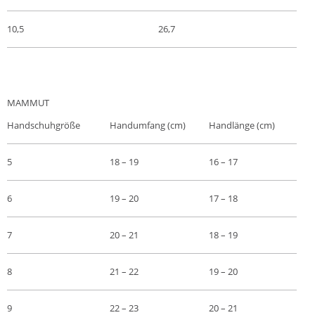
10,5
26,7
MAMMUT
Handschuhgröße
Handumfang (cm)
Handlänge (cm)
5
18 – 19
16 – 17
6
19 – 20
17 – 18
7
20 – 21
18 – 19
8
21 – 22
19 – 20
9
22 – 23
20 – 21