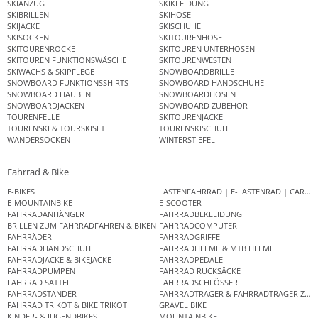
SKIANZUG
SKIKLEIDUNG
SKIBRILLEN
SKIHOSE
SKIJACKE
SKISCHUHE
SKISOCKEN
SKITOURENHOSE
SKITOURENRÖCKE
SKITOUREN UNTERHOSEN
SKITOUREN FUNKTIONSWÄSCHE
SKITOURENWESTEN
SKIWACHS & SKIPFLEGE
SNOWBOARDBRILLE
SNOWBOARD FUNKTIONSSHIRTS
SNOWBOARD HANDSCHUHE
SNOWBOARD HAUBEN
SNOWBOARDHOSEN
SNOWBOARDJACKEN
SNOWBOARD ZUBEHÖR
TOURENFELLE
SKITOURENJACKE
TOURENSKI & TOURSKISET
TOURENSKISCHUHE
WANDERSOCKEN
WINTERSTIEFEL
Fahrrad & Bike
E-BIKES
LASTENFAHRRAD | E-LASTENRAD | CAR
E-MOUNTAINBIKE
E-SCOOTER
FAHRRADANHÄNGER
FAHRRADBEKLEIDUNG
BRILLEN ZUM FAHRRADFAHREN & BIKEN
FAHRRADCOMPUTER
FAHRRÄDER
FAHRRADGRIFFE
FAHRRADHANDSCHUHE
FAHRRADHELME & MTB HELME
FAHRRADJACKE & BIKEJACKE
FAHRRADPEDALE
FAHRRADPUMPEN
FAHRRAD RUCKSÄCKE
FAHRRAD SATTEL
FAHRRADSCHLÖSSER
FAHRRADSTÄNDER
FAHRRADTRÄGER & FAHRRADTRÄGER ZUB
FAHRRAD TRIKOT & BIKE TRIKOT
GRAVEL BIKE
KINDER- & JUGENDBIKES
MOUNTAINBIKE