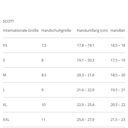
SCOTT
Internationale Größe
Handschuhgröße
Handumfang (cm)
Handlänge
XS
7,5
17,8 – 19,1
16,5 – 18
S
8
19,1 – 20,3
17,5 – 19
M
8,5
20,3 – 21,6
18,5 – 20
L
9
21,6 – 22,9
19,5 – 21
XL
10
22,9 – 25,4
20,5 – 22
XXL
11
25,4 – 27,9
21,5 – 23