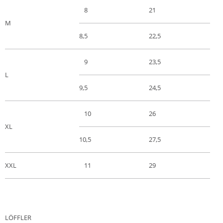
8
21
M
8,5
22,5
9
23,5
L
9,5
24,5
10
26
XL
10,5
27,5
XXL
11
29
LÖFFLER