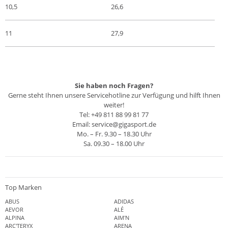
10,5
26,6
11
27,9
Sie haben noch Fragen?
Gerne steht Ihnen unsere Servicehotline zur Verfügung und hilft Ihnen
weiter!
Tel:
+49 811 88 99 81 77
Email:
service@gigasport.de
Mo. – Fr. 9.30 – 18.30 Uhr
Sa. 09.30 – 18.00 Uhr
Top Marken
ABUS
ADIDAS
AEVOR
ALÉ
ALPINA
AIM'N
ARC'TERYX
ARENA