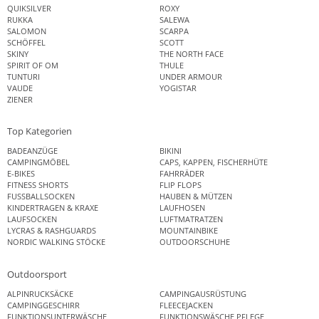
QUIKSILVER
ROXY
RUKKA
SALEWA
SALOMON
SCARPA
SCHÖFFEL
SCOTT
SKINY
THE NORTH FACE
SPIRIT OF OM
THULE
TUNTURI
UNDER ARMOUR
VAUDE
YOGISTAR
ZIENER
Top Kategorien
BADEANZÜGE
BIKINI
CAMPINGMÖBEL
CAPS, KAPPEN, FISCHERHÜTE
E-BIKES
FAHRRÄDER
FITNESS SHORTS
FLIP FLOPS
FUSSBALLSOCKEN
HAUBEN & MÜTZEN
KINDERTRAGEN & KRAXE
LAUFHOSEN
LAUFSOCKEN
LUFTMATRATZEN
LYCRAS & RASHGUARDS
MOUNTAINBIKE
NORDIC WALKING STÖCKE
OUTDOORSCHUHE
Outdoorsport
ALPINRUCKSÄCKE
CAMPINGAUSRÜSTUNG
CAMPINGGESCHIRR
FLEECEJACKEN
FUNKTIONSUNTERWÄSCHE
FUNKTIONSWÄSCHE PFLEGE