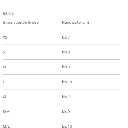
BARTS
Internationale Größe
Handweite (cm)
XS
bis 7
S
bis 8
M
bis 9
L
bis 10
XL
bis 11
S/M
bis 9
M/L
bis 10