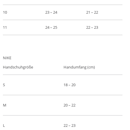
10
23 – 24
21 – 22
11
24 – 25
22 – 23
NIKE
Handschuhgröße
Handumfang (cm)
S
18 – 20
M
20 – 22
L
22 – 23