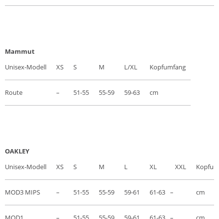
Mammut
Unisex-Modell
XS
S
M
L/XL
Kopfumfang
Route
–
51-55
55-59
59-63
cm
OAKLEY
Unisex-Modell
XS
S
M
L
XL
XXL
Kopfum
MOD3 MIPS
–
51-55
55-59
59-61
61-63
–
cm
MOD1
–
51-55
55-59
59-61
61-63
–
cm