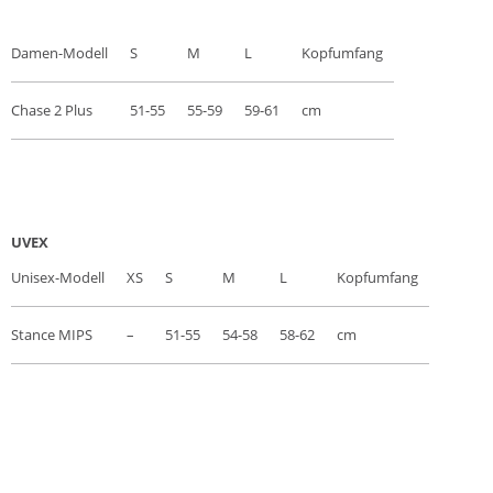
Damen-Modell
S
M
L
Kopfumfang
Chase 2 Plus
51-55
55-59
59-61
cm
UVEX
Unisex-Modell
XS
S
M
L
Kopfumfang
Stance MIPS
–
51-55
54-58
58-62
cm