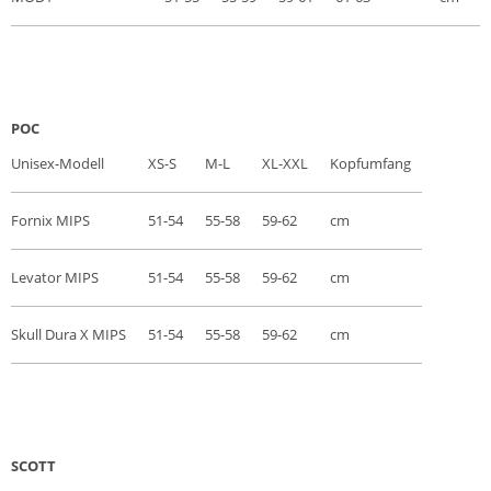
POC
Unisex-Modell
XS-S
M-L
XL-XXL
Kopfumfang
Fornix MIPS
51-54
55-58
59-62
cm
Levator MIPS
51-54
55-58
59-62
cm
Skull Dura X MIPS
51-54
55-58
59-62
cm
SCOTT