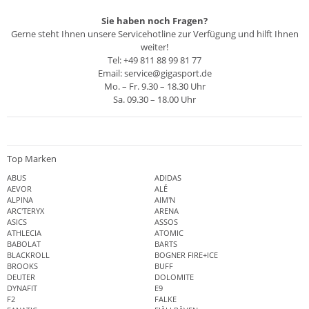
Sie haben noch Fragen?
Gerne steht Ihnen unsere Servicehotline zur Verfügung und hilft Ihnen
weiter!
Tel:
+49 811 88 99 81 77
Email:
service@gigasport.de
Mo. – Fr. 9.30 – 18.30 Uhr
Sa. 09.30 – 18.00 Uhr
Top Marken
ABUS
ADIDAS
AEVOR
ALÉ
ALPINA
AIM'N
ARC'TERYX
ARENA
ASICS
ASSOS
ATHLECIA
ATOMIC
BABOLAT
BARTS
BLACKROLL
BOGNER FIRE+ICE
BROOKS
BUFF
DEUTER
DOLOMITE
DYNAFIT
E9
F2
FALKE