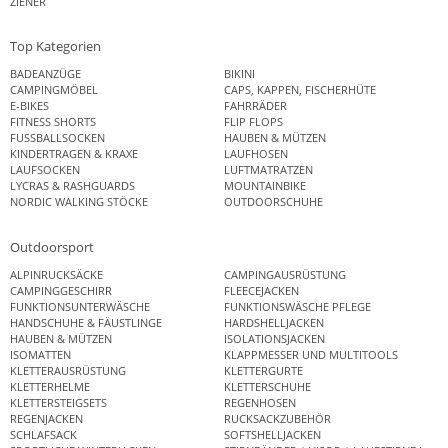
ZIENER
Top Kategorien
BADEANZÜGE
BIKINI
CAMPINGMÖBEL
CAPS, KAPPEN, FISCHERHÜTE
E-BIKES
FAHRRÄDER
FITNESS SHORTS
FLIP FLOPS
FUSSBALLSOCKEN
HAUBEN & MÜTZEN
KINDERTRAGEN & KRAXE
LAUFHOSEN
LAUFSOCKEN
LUFTMATRATZEN
LYCRAS & RASHGUARDS
MOUNTAINBIKE
NORDIC WALKING STÖCKE
OUTDOORSCHUHE
Outdoorsport
ALPINRUCKSÄCKE
CAMPINGAUSRÜSTUNG
CAMPINGGESCHIRR
FLEECEJACKEN
FUNKTIONSUNTERWÄSCHE
FUNKTIONSWÄSCHE PFLEGE
HANDSCHUHE & FÄUSTLINGE
HARDSHELLJACKEN
HAUBEN & MÜTZEN
ISOLATIONSJACKEN
ISOMATTEN
KLAPPMESSER UND MULTITOOLS
KLETTERAUSRÜSTUNG
KLETTERGURTE
KLETTERHELME
KLETTERSCHUHE
KLETTERSTEIGSETS
REGENHOSEN
REGENJACKEN
RUCKSACKZUBEHÖR
SCHLAFSACK
SOFTSHELLJACKEN