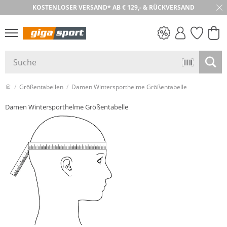
KOSTENLOSER VERSAND* AB € 129,- & RÜCKVERSAND
30 TAGE RÜCKGABE
PREIS & WERT
SALE
Größentabellen
Damen Wintersporthelme Größentabelle
Damen Wintersporthelme Größentabelle