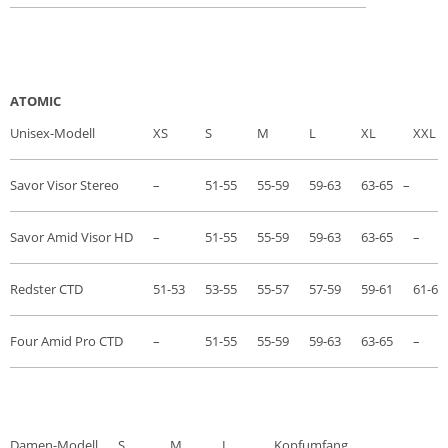
ATOMIC
Unisex-Modell
XS
S
M
L
XL
XXL
Savor Visor Stereo
–
51-55
55-59
59-63
63-65
–
Savor Amid Visor HD
–
51-55
55-59
59-63
63-65
–
Redster CTD
51-53
53-55
55-57
57-59
59-61
61-63
Four Amid Pro CTD
–
51-55
55-59
59-63
63-65
–
Damen-Modell
S
M
L
Kopfumfang