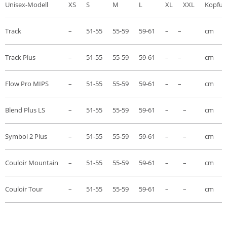
Unisex-Modell
XS
S
M
L
XL
XXL
Kopfu
Track
–
51-55
55-59
59-61
–
–
cm
Track Plus
–
51-55
55-59
59-61
–
–
cm
Flow Pro MIPS
–
51-55
55-59
59-61
–
–
cm
Blend Plus LS
–
51-55
55-59
59-61
–
–
cm
Symbol 2 Plus
–
51-55
55-59
59-61
–
–
cm
Couloir Mountain
–
51-55
55-59
59-61
–
–
cm
Couloir Tour
–
51-55
55-59
59-61
–
–
cm