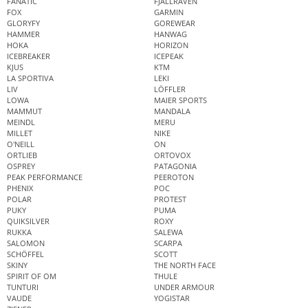
FANATIC
FJÄLLRÄVEN
FOX
GARMIN
GLORYFY
GOREWEAR
HAMMER
HANWAG
HOKA
HORIZON
ICEBREAKER
ICEPEAK
KJUS
KTM
LA SPORTIVA
LEKI
LIV
LÖFFLER
LOWA
MAIER SPORTS
MAMMUT
MANDALA
MEINDL
MERU
MILLET
NIKE
O'NEILL
ON
ORTLIEB
ORTOVOX
OSPREY
PATAGONIA
PEAK PERFORMANCE
PEEROTON
PHENIX
POC
POLAR
PROTEST
PUKY
PUMA
QUIKSILVER
ROXY
RUKKA
SALEWA
SALOMON
SCARPA
SCHÖFFEL
SCOTT
SKINY
THE NORTH FACE
SPIRIT OF OM
THULE
TUNTURI
UNDER ARMOUR
VAUDE
YOGISTAR