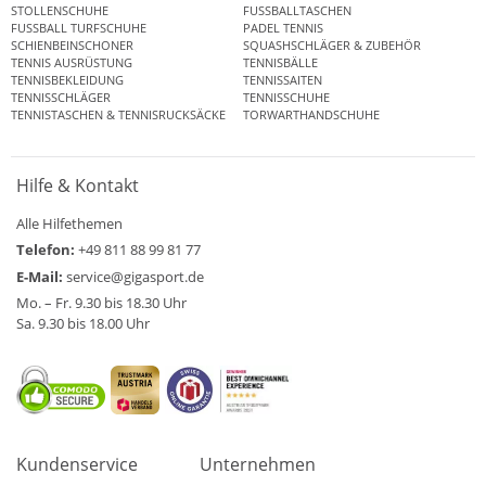
STOLLENSCHUHE
FUSSBALLTASCHEN
FUSSBALL TURFSCHUHE
PADEL TENNIS
SCHIENBEINSCHONER
SQUASHSCHLÄGER & ZUBEHÖR
TENNIS AUSRÜSTUNG
TENNISBÄLLE
TENNISBEKLEIDUNG
TENNISSAITEN
TENNISSCHLÄGER
TENNISSCHUHE
TENNISTASCHEN & TENNISRUCKSÄCKE
TORWARTHANDSCHUHE
Hilfe & Kontakt
Alle Hilfethemen
Telefon:
+49 811 88 99 81 77
E-Mail:
service@gigasport.de
Mo. – Fr. 9.30 bis 18.30 Uhr
Sa. 9.30 bis 18.00 Uhr
Kundenservice
Unternehmen