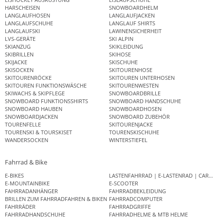
HARSCHEISEN
SNOWBOARDHELM
LANGLAUFHOSEN
LANGLAUFJACKEN
LANGLAUFSCHUHE
LANGLAUF SHIRTS
LANGLAUFSKI
LAWINENSICHERHEIT
LVS-GERÄTE
SKI ALPIN
SKIANZUG
SKIKLEIDUNG
SKIBRILLEN
SKIHOSE
SKIJACKE
SKISCHUHE
SKISOCKEN
SKITOURENHOSE
SKITOURENRÖCKE
SKITOUREN UNTERHOSEN
SKITOUREN FUNKTIONSWÄSCHE
SKITOURENWESTEN
SKIWACHS & SKIPFLEGE
SNOWBOARDBRILLE
SNOWBOARD FUNKTIONSSHIRTS
SNOWBOARD HANDSCHUHE
SNOWBOARD HAUBEN
SNOWBOARDHOSEN
SNOWBOARDJACKEN
SNOWBOARD ZUBEHÖR
TOURENFELLE
SKITOURENJACKE
TOURENSKI & TOURSKISET
TOURENSKISCHUHE
WANDERSOCKEN
WINTERSTIEFEL
Fahrrad & Bike
E-BIKES
LASTENFAHRRAD | E-LASTENRAD | CAR
E-MOUNTAINBIKE
E-SCOOTER
FAHRRADANHÄNGER
FAHRRADBEKLEIDUNG
BRILLEN ZUM FAHRRADFAHREN & BIKEN
FAHRRADCOMPUTER
FAHRRÄDER
FAHRRADGRIFFE
FAHRRADHANDSCHUHE
FAHRRADHELME & MTB HELME