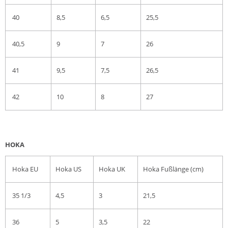
40
8,5
6,5
25,5
40,5
9
7
26
41
9,5
7,5
26,5
42
10
8
27
HOKA
Hoka EU
Hoka US
Hoka UK
Hoka Fußlänge (cm)
35 1/3
4,5
3
21,5
36
5
3,5
22