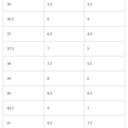
36
5,5
3,5
36,5
6
4
37
6,5
4,5
37,5
7
5
38
7,5
5,5
39
8
6
40
8,5
6,5
40,5
9
7
41
9,5
7,5