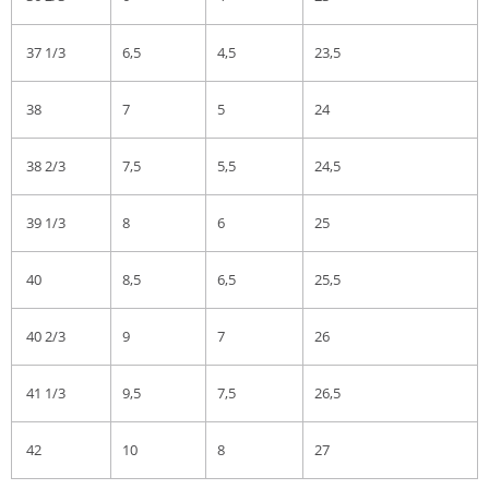
37 1/3
6,5
4,5
23,5
38
7
5
24
38 2/3
7,5
5,5
24,5
39 1/3
8
6
25
40
8,5
6,5
25,5
40 2/3
9
7
26
41 1/3
9,5
7,5
26,5
42
10
8
27