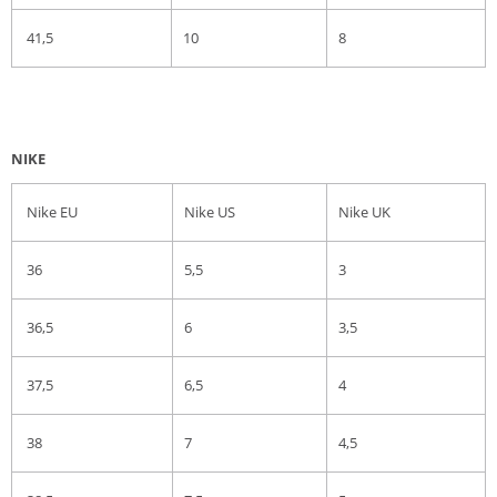
41,5
10
8
NIKE
Nike EU
Nike US
Nike UK
36
5,5
3
36,5
6
3,5
37,5
6,5
4
38
7
4,5