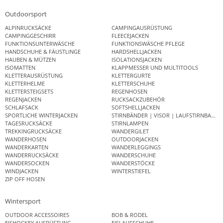
Outdoorsport
ALPINRUCKSÄCKE
CAMPINGAUSRÜSTUNG
CAMPINGGESCHIRR
FLEECEJACKEN
FUNKTIONSUNTERWÄSCHE
FUNKTIONSWÄSCHE PFLEGE
HANDSCHUHE & FÄUSTLINGE
HARDSHELLJACKEN
HAUBEN & MÜTZEN
ISOLATIONSJACKEN
ISOMATTEN
KLAPPMESSER UND MULTITOOLS
KLETTERAUSRÜSTUNG
KLETTERGURTE
KLETTERHELME
KLETTERSCHUHE
KLETTERSTEIGSETS
REGENHOSEN
REGENJACKEN
RUCKSACKZUBEHÖR
SCHLAFSACK
SOFTSHELLJACKEN
SPORTLICHE WINTERJACKEN
STIRNBÄNDER | VISOR | LAUFSTIRNBAND
TAGESRUCKSÄCKE
STIRNLAMPEN
TREKKINGRUCKSÄCKE
WANDERGILET
WANDERHOSEN
OUTDOORJACKEN
WANDERKARTEN
WANDERLEGGINGS
WANDERRUCKSÄCKE
WANDERSCHUHE
WANDERSOCKEN
WANDERSTÖCKE
WINDJACKEN
WINTERSTIEFEL
ZIP OFF HOSEN
Wintersport
OUTDOOR ACCESSOIRES
BOB & RODEL
EISHOCKEY AUSRÜSTUNG
EISLAUFSCHUHE