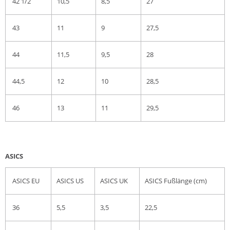
42 1/2
10,5
8,5
27
43
11
9
27,5
44
11,5
9,5
28
44,5
12
10
28,5
46
13
11
29,5
ASICS
ASICS EU
ASICS US
ASICS UK
ASICS Fußlänge (cm)
36
5,5
3,5
22,5