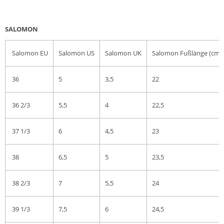
SALOMON
Salomon EU
Salomon US
Salomon UK
Salomon Fußlänge (cm)
36
5
3,5
22
36 2/3
5,5
4
22,5
37 1/3
6
4,5
23
38
6,5
5
23,5
38 2/3
7
5,5
24
39 1/3
7,5
6
24,5