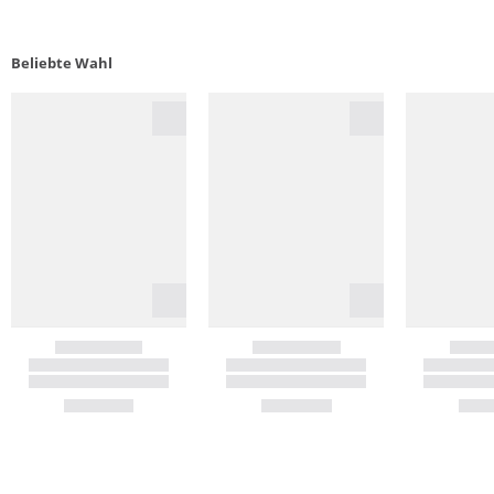
Beliebte Wahl