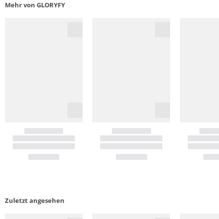
Mehr von GLORYFY
Zuletzt angesehen