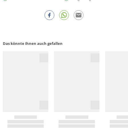
Das könnte Ihnen auch gefallen