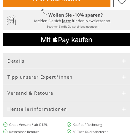
Wollen Sie -10% sparen?
Melden Sie sich
jetzt
für den Newsletter an.
Beachten Sie die Gutscheinbedingungen.
Details
Tipp unserer Expert*innen
Versand & Retoure
Herstellerinformationen
Gratis Versand* ab € 129,-
Kauf auf Rechnung
Kostenlose Retoure
30 Tage Rückgaberecht