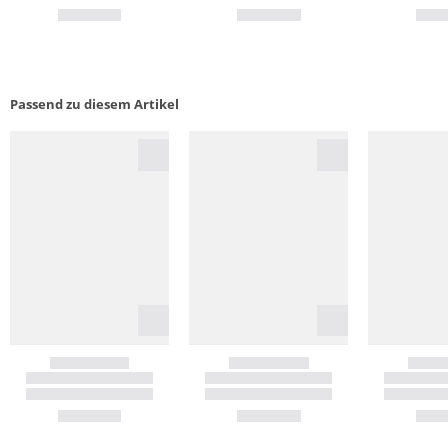
Passend zu diesem Artikel