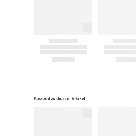
Passend zu diesem Artikel