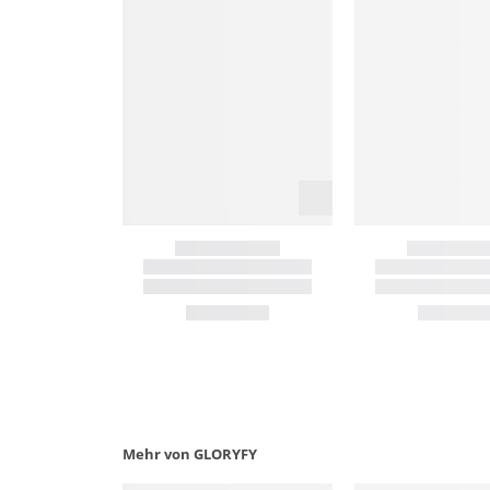
Mehr von GLORYFY