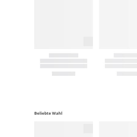
Beliebte Wahl