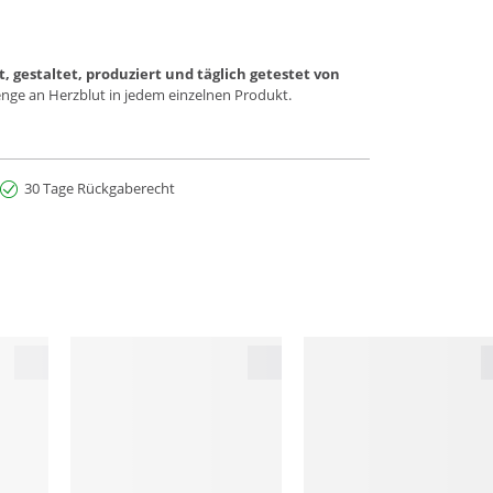
, gestaltet, produziert und täglich getestet von
nmenge an Herzblut in jedem einzelnen Produkt.
30 Tage Rückgaberecht