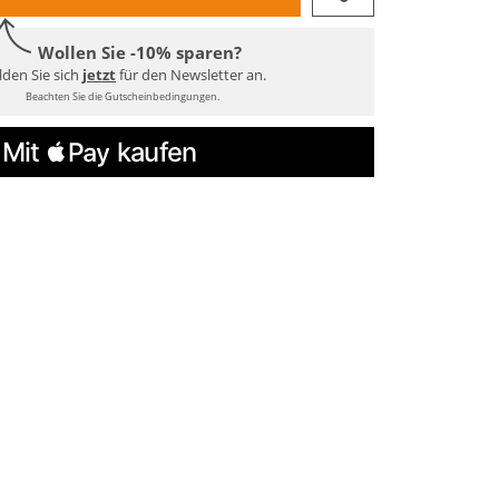
Wollen Sie -10% sparen?
den Sie sich
jetzt
für den Newsletter an.
Beachten Sie die Gutscheinbedingungen.