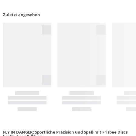
Zuletzt angesehen
FLY IN DANGER: Sportliche Präzision und Spaß mit Frisbee Discs