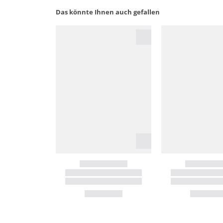
Das könnte Ihnen auch gefallen