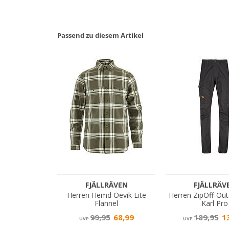
Passend zu diesem Artikel