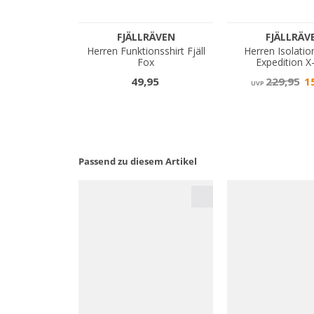
Passend zu diesem Artikel