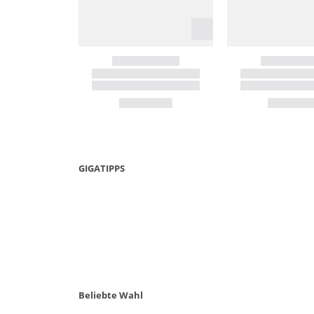
GIGATIPPS
NACHHALTIGE WANDERTIPPS
Beliebte Wahl