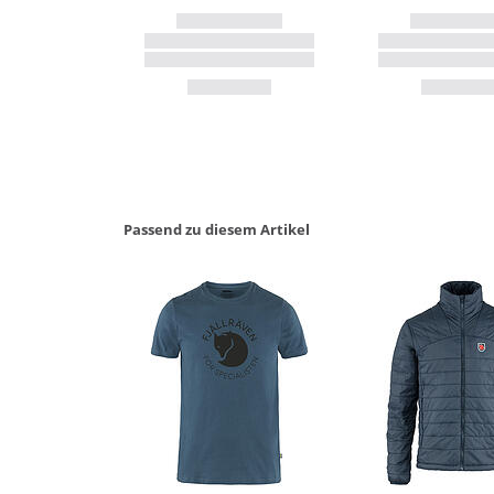
Passend zu diesem Artikel