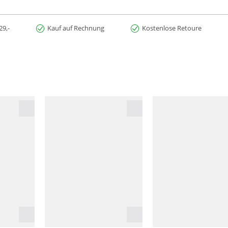
29,-
Kauf auf Rechnung
Kostenlose Retoure