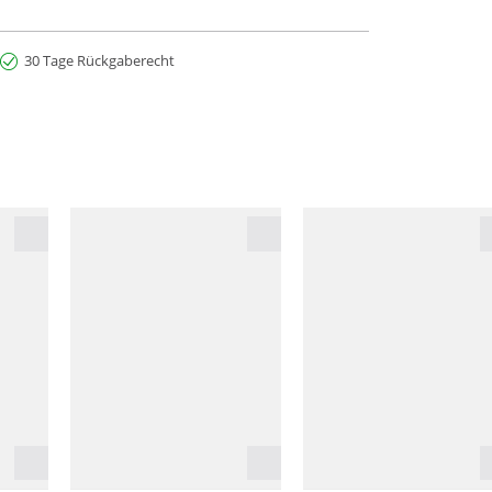
30 Tage Rückgaberecht