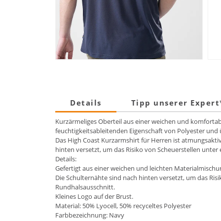
Details
Tipp unserer Exper
Kurzärmeliges Oberteil aus einer weichen und komfortab
feuchtigkeitsableitenden Eigenschaft von Polyester und 
Das High Coast Kurzarmshirt für Herren ist atmungsaktiv 
hinten versetzt, um das Risiko von Scheuerstellen unter
Details:
Gefertigt aus einer weichen und leichten Materialmischu
Die Schulternähte sind nach hinten versetzt, um das Risi
Rundhalsausschnitt.
Kleines Logo auf der Brust.
Material: 50% Lyocell, 50% recyceltes Polyester
Farbbezeichnung: Navy