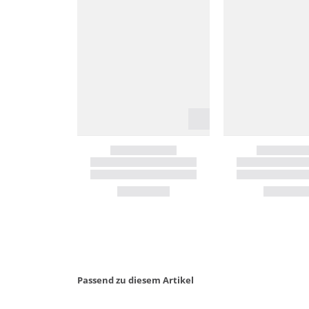
Passend zu diesem Artikel