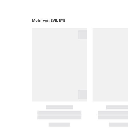
Mehr von EVIL EYE