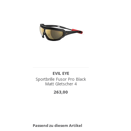
Passend zu diesem Artikel