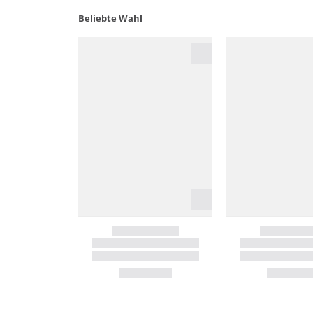
Beliebte Wahl