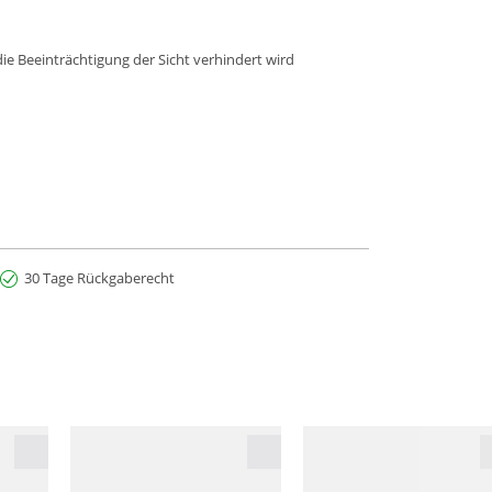
die Beeinträchtigung der Sicht verhindert wird
30 Tage Rückgaberecht