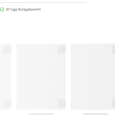
30 Tage Rückgaberecht