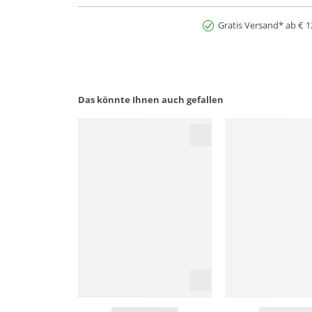
Gratis Versand* ab € 1
Das könnte Ihnen auch gefallen