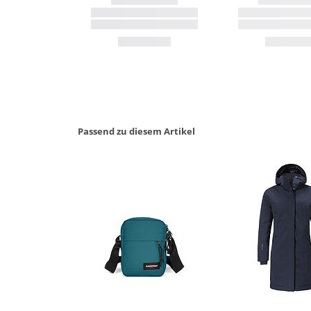
Passend zu diesem Artikel