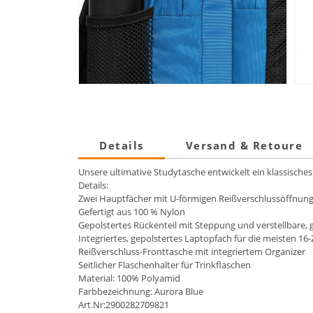
Details
Versand & Retoure
Unsere ultimative Studytasche entwickelt ein klassisches
Details:
Zwei Hauptfächer mit U-förmigen Reißverschlussöffnung
Gefertigt aus 100 % Nylon
Gepolstertes Rückenteil mit Steppung und verstellbare, 
Integriertes, gepolstertes Laptopfach für die meisten 16-
Reißverschluss-Fronttasche mit integriertem Organizer
Seitlicher Flaschenhalter für Trinkflaschen
Material: 100% Polyamid
Farbbezeichnung: Aurora Blue
Art.Nr:2900282709821