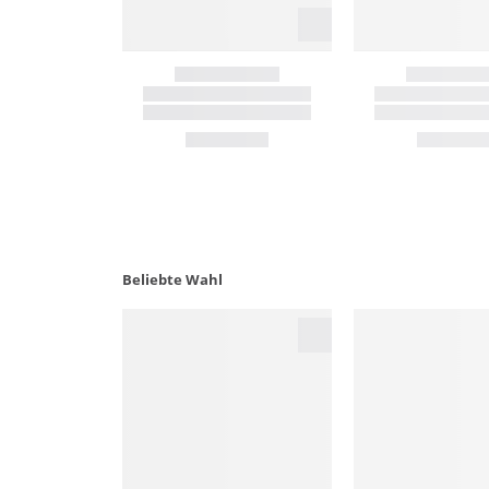
Beliebte Wahl