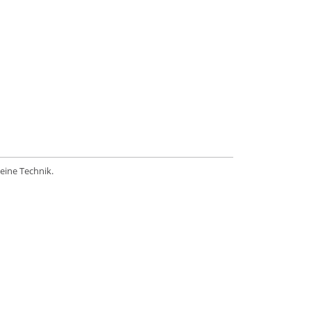
eine Technik.