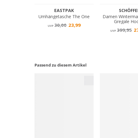
Passend zu diesem Artikel