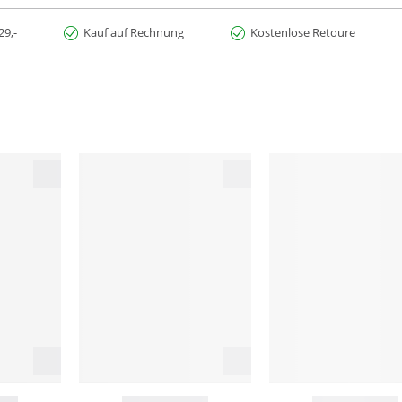
29,-
Kauf auf Rechnung
Kostenlose Retoure