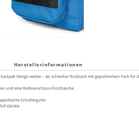
Herstellerinformationen
 Eastpak-Design weiter – als schlanker Rucksack mit gepolstertem Fach für d
en und eine Reißverschluss-Fronttasche
gepolsterte Schultergurte
Zoll-Geräte