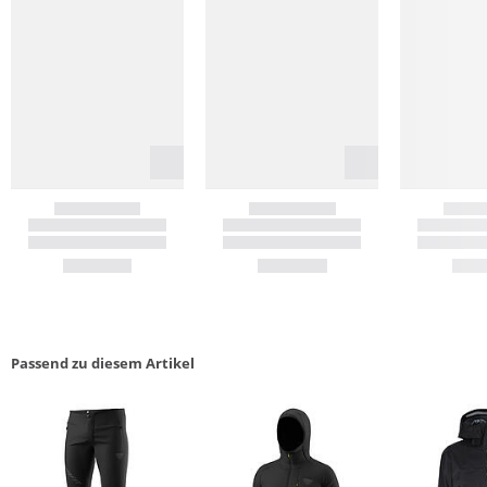
Passend zu diesem Artikel