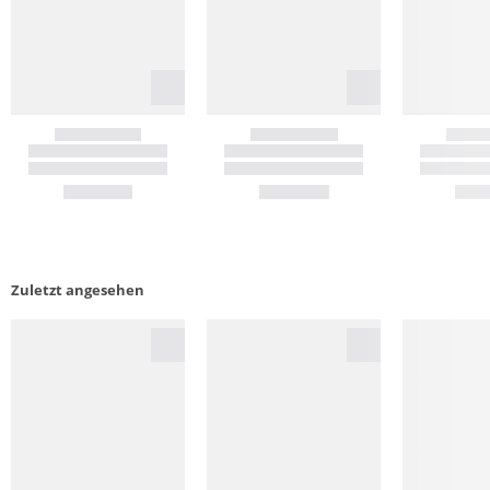
Zuletzt angesehen