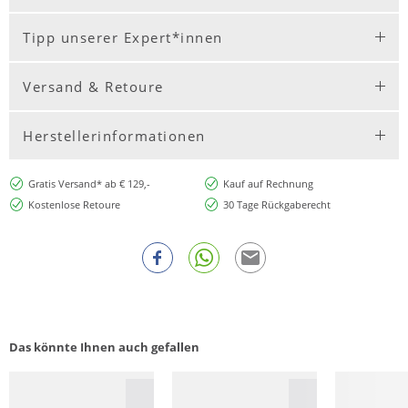
Tipp unserer Expert*innen
Versand & Retoure
Herstellerinformationen
Gratis Versand* ab € 129,-
Kauf auf Rechnung
Kostenlose Retoure
30 Tage Rückgaberecht
Das könnte Ihnen auch gefallen