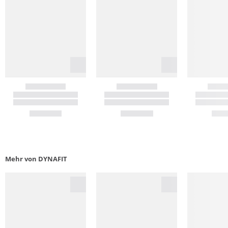
Mehr von DYNAFIT