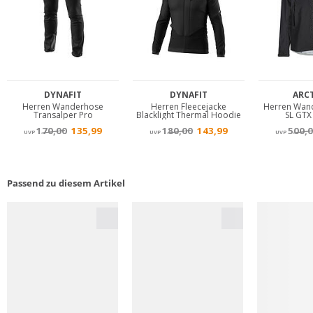
Passend zu diesem Artikel