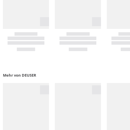
Mehr von DEUSER