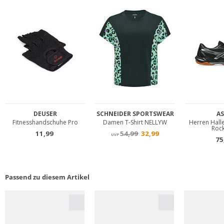
Passend zu diesem Artikel