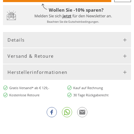
Wollen Sie -10% sparen?
Melden Sie sich
jetzt
für den Newsletter an.
Beachten Sie die Gutscheinbedingungen.
Details
Versand & Retoure
Herstellerinformationen
Gratis Versand* ab € 129,-
Kauf auf Rechnung
Kostenlose Retoure
30 Tage Rückgaberecht