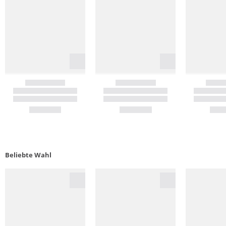
Beliebte Wahl