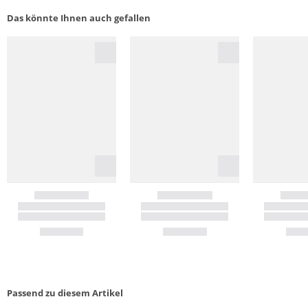
Das könnte Ihnen auch gefallen
Passend zu diesem Artikel