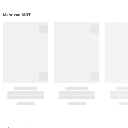
Mehr von BUFF