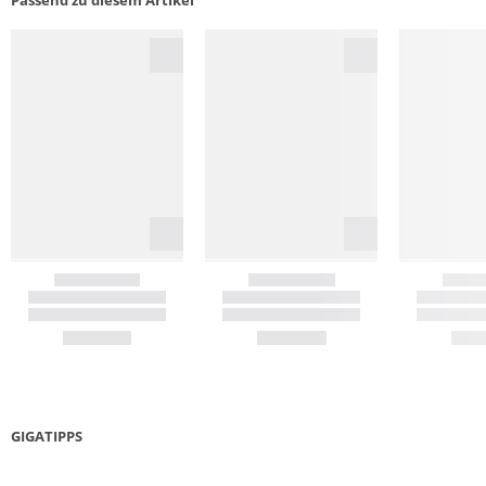
Passend zu diesem Artikel
GIGATIPPS