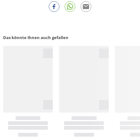
Das könnte Ihnen auch gefallen