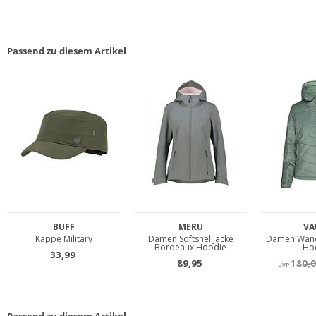
Passend zu diesem Artikel