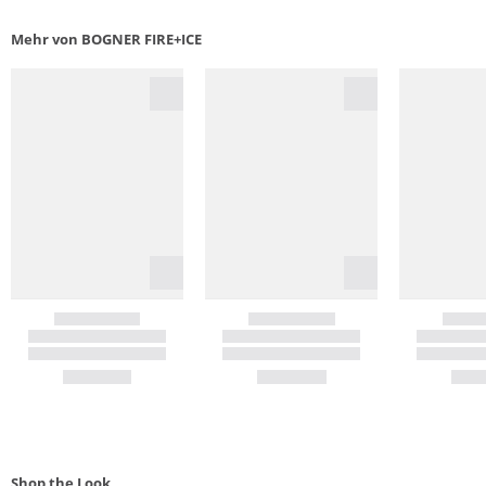
Mehr von BOGNER FIRE+ICE
Shop the Look