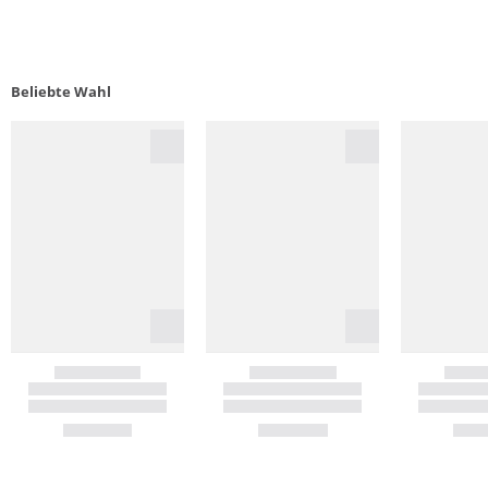
Beliebte Wahl