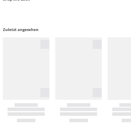
Zuletzt angesehen