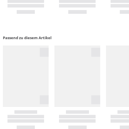
Passend zu diesem Artikel