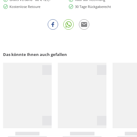
Kostenlose Retoure
30 Tage Rückgaberecht
Das könnte Ihnen auch gefallen