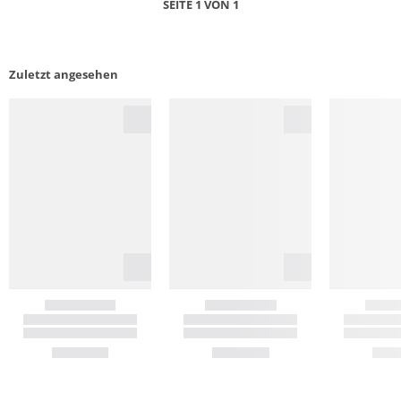
SEITE 1 VON 1
Zuletzt angesehen