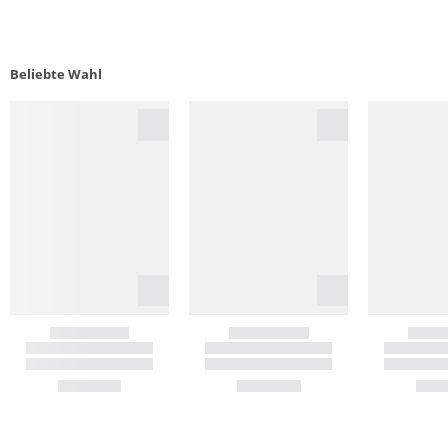
Beliebte Wahl