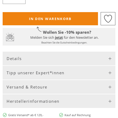
IN DEN WARENKORB
Wollen Sie -10% sparen?
Melden Sie sich
jetzt
für den Newsletter an.
Beachten Sie die Gutscheinbedingungen.
Details
Tipp unserer Expert*innen
Versand & Retoure
Herstellerinformationen
Gratis Versand* ab € 129,-
Kauf auf Rechnung