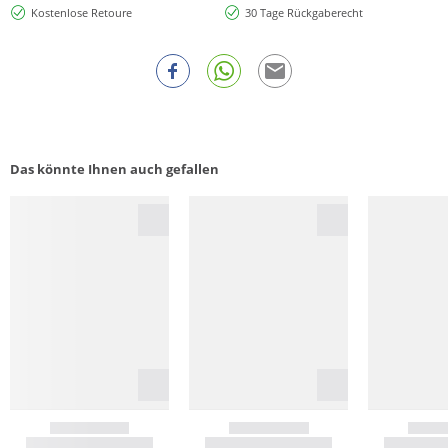
Kostenlose Retoure
30 Tage Rückgaberecht
Das könnte Ihnen auch gefallen