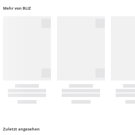
Mehr von BLIZ
Zuletzt angesehen