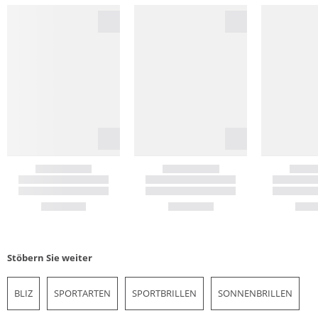
Stöbern Sie weiter
BLIZ
SPORTARTEN
SPORTBRILLEN
SONNENBRILLEN