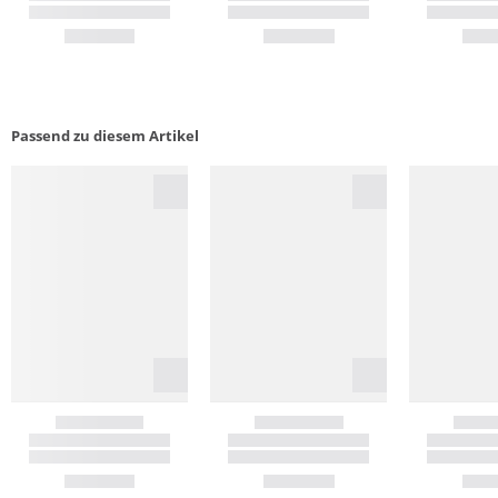
Passend zu diesem Artikel