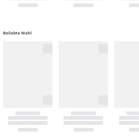
Beliebte Wahl