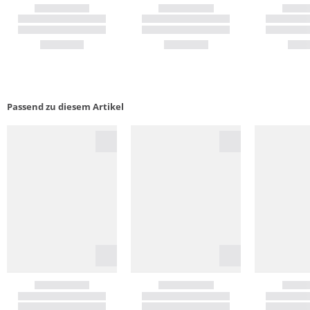
Passend zu diesem Artikel