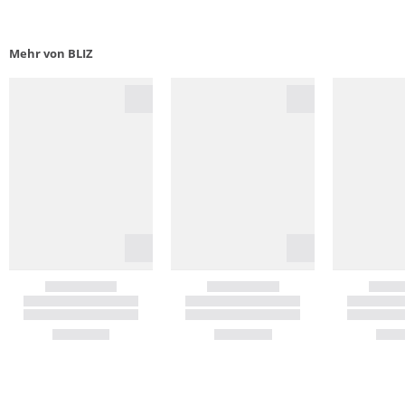
Mehr von BLIZ