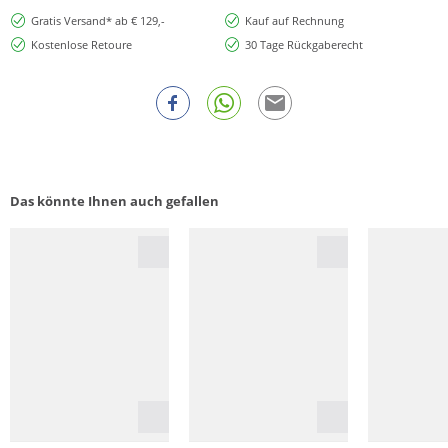
Gratis Versand* ab € 129,-
Kauf auf Rechnung
Kostenlose Retoure
30 Tage Rückgaberecht
Das könnte Ihnen auch gefallen