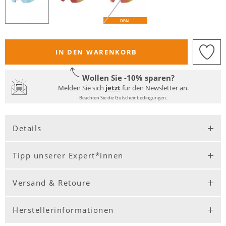
DEAL
IN DEN WARENKORB
Wollen Sie -10% sparen?
Melden Sie sich
jetzt
für den Newsletter an.
Beachten Sie die Gutscheinbedingungen.
Details
Tipp unserer Expert*innen
Versand & Retoure
Herstellerinformationen