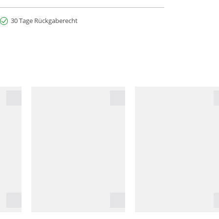
30 Tage Rückgaberecht