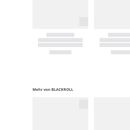
Mehr von BLACKROLL