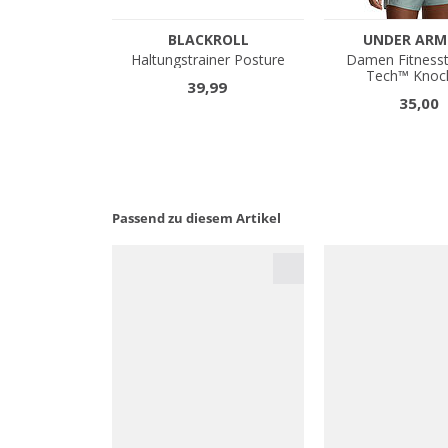
Passend zu diesem Artikel