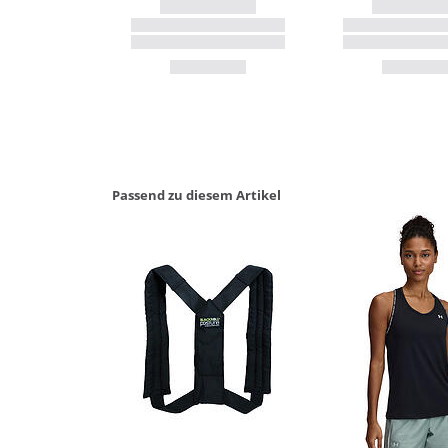
Passend zu diesem Artikel