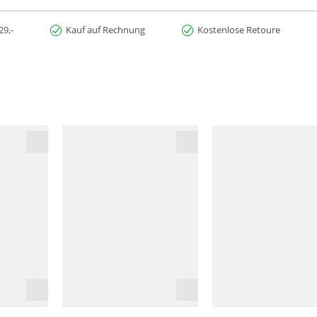
29,-
Kauf auf Rechnung
Kostenlose Retoure