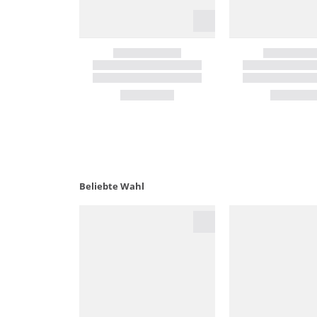
Beliebte Wahl