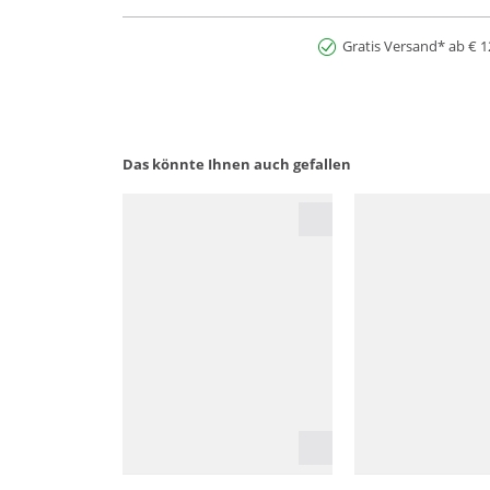
Gratis Versand* ab € 1
Das könnte Ihnen auch gefallen