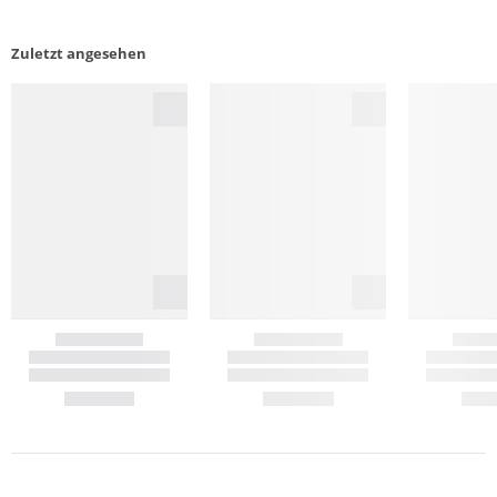
Zuletzt angesehen