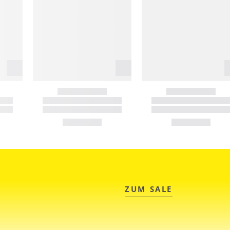
ZUM SALE