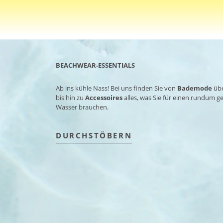
BEACHWEAR-ESSENTIALS
Ab ins kühle Nass! Bei uns finden Sie von
Bademode
üb
bis hin zu
Accessoires
alles, was Sie für einen rundum 
Wasser brauchen.
DURCHSTÖBERN