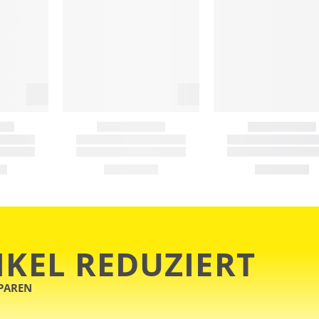
IKEL REDUZIERT
SPAREN