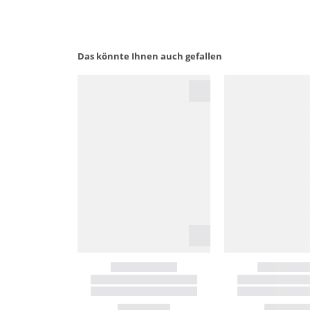
Das könnte Ihnen auch gefallen