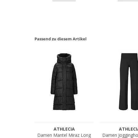
Passend zu diesem Artikel