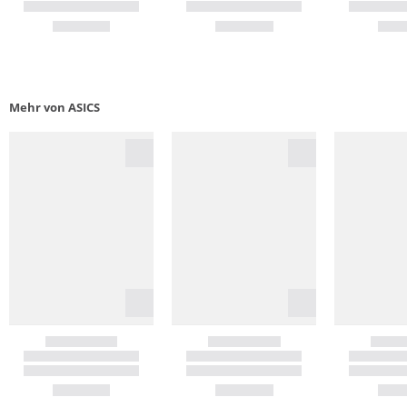
Mehr von ASICS