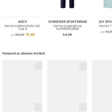
Passend zu diesem Artikel