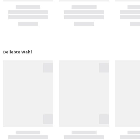
Beliebte Wahl