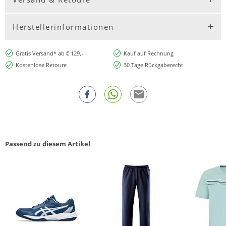
Herstellerinformationen
Gratis Versand* ab € 129,-
Kauf auf Rechnung
Kostenlose Retoure
30 Tage Rückgaberecht
Passend zu diesem Artikel