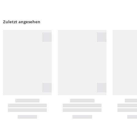
Zuletzt angesehen