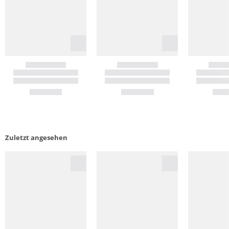
Zuletzt angesehen