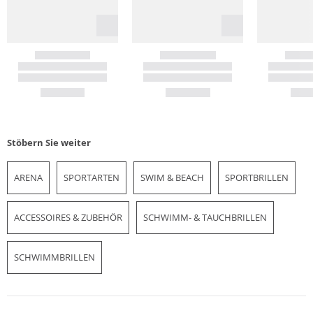
Stöbern Sie weiter
ARENA
SPORTARTEN
SWIM & BEACH
SPORTBRILLEN
ACCESSOIRES & ZUBEHÖR
SCHWIMM- & TAUCHBRILLEN
SCHWIMMBRILLEN