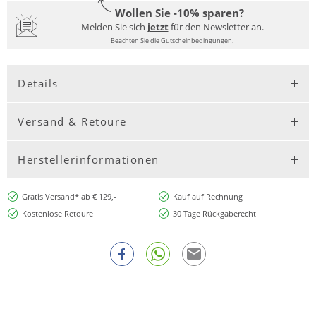
Wollen Sie -10% sparen?
Melden Sie sich
jetzt
für den Newsletter an.
Beachten Sie die Gutscheinbedingungen.
Details
Versand & Retoure
Herstellerinformationen
Gratis Versand* ab € 129,-
Kauf auf Rechnung
Kostenlose Retoure
30 Tage Rückgaberecht