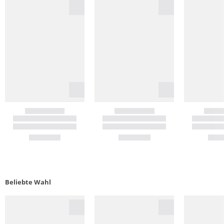
Beliebte Wahl