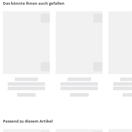
Das könnte Ihnen auch gefallen
Passend zu diesem Artikel