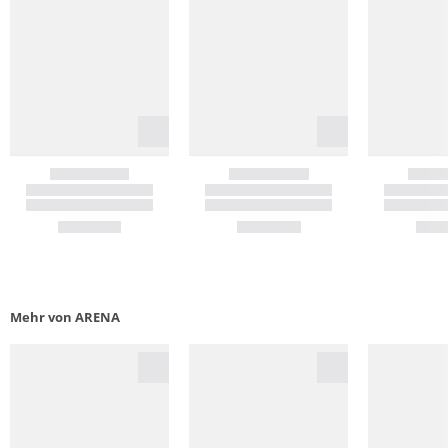
Mehr von ARENA