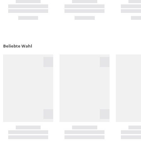
Beliebte Wahl