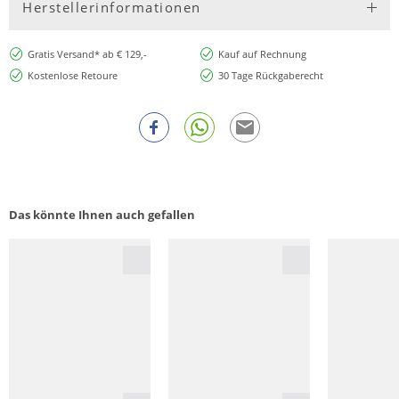
Herstellerinformationen
Gratis Versand* ab € 129,-
Kauf auf Rechnung
Kostenlose Retoure
30 Tage Rückgaberecht
Das könnte Ihnen auch gefallen