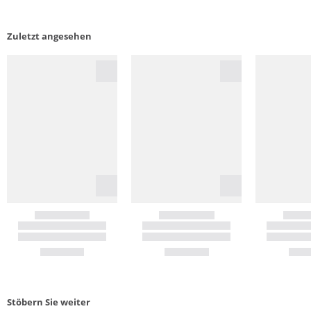
Zuletzt angesehen
Stöbern Sie weiter