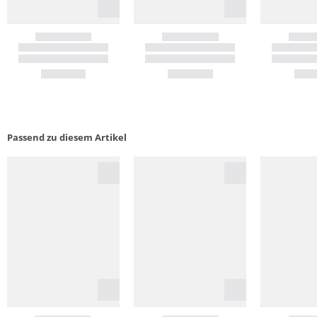
Passend zu diesem Artikel