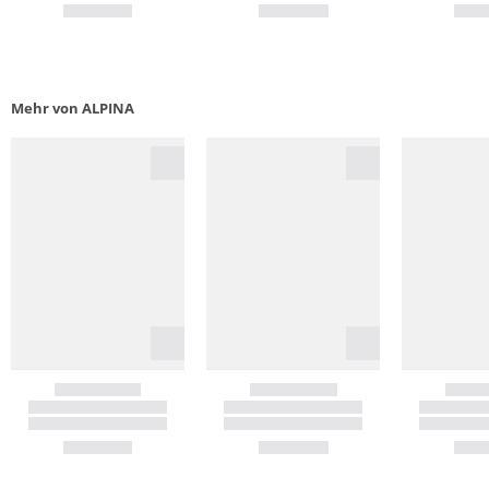
Mehr von ALPINA