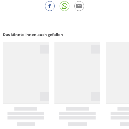
Das könnte Ihnen auch gefallen