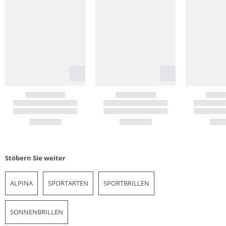
Stöbern Sie weiter
ALPINA
SPORTARTEN
SPORTBRILLEN
SONNENBRILLEN