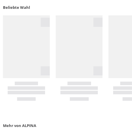
Beliebte Wahl
Mehr von ALPINA