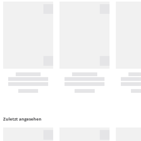
Zuletzt angesehen