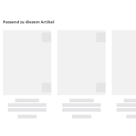
Passend zu diesem Artikel