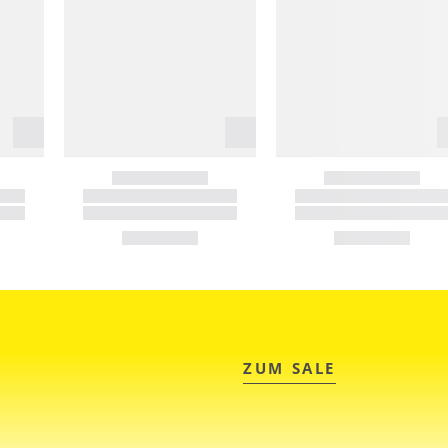
ZUM SALE