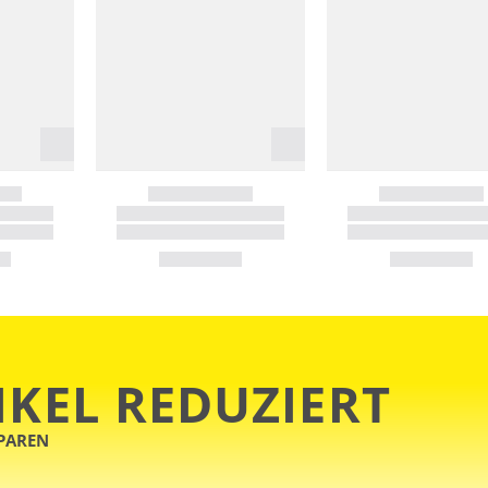
IKEL REDUZIERT
SPAREN