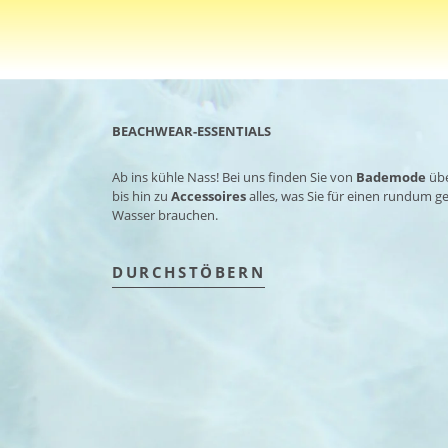
BEACHWEAR-ESSENTIALS
Ab ins kühle Nass! Bei uns finden Sie von
Bademode
üb
bis hin zu
Accessoires
alles, was Sie für einen rundum 
Wasser brauchen.
DURCHSTÖBERN