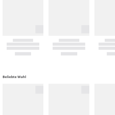
Beliebte Wahl