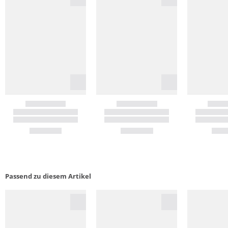
Passend zu diesem Artikel