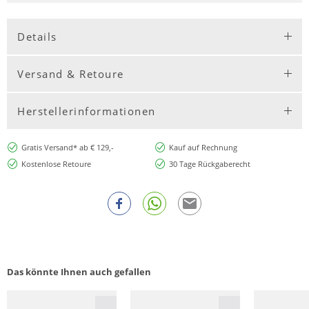
Details
Versand & Retoure
Herstellerinformationen
Gratis Versand* ab € 129,-
Kauf auf Rechnung
Kostenlose Retoure
30 Tage Rückgaberecht
Das könnte Ihnen auch gefallen