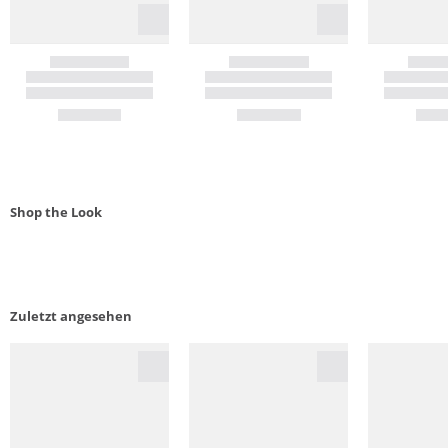
Shop the Look
Zuletzt angesehen