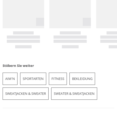
Stöbern Sie weiter
AIM'N
SPORTARTEN
FITNESS
BEKLEIDUNG
SWEATJACKEN & SWEATER
SWEATER & SWEATJACKEN