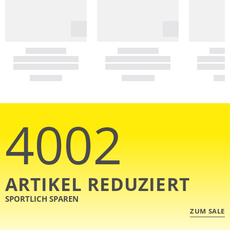
4002
ARTIKEL REDUZIERT
SPORTLICH SPAREN
ZUM SALE