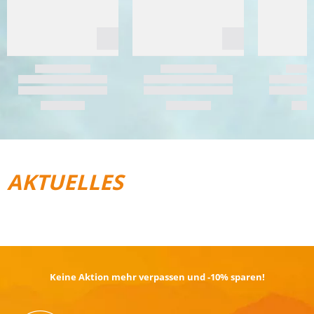
AKTUELLES
REISEGEPÄCK
TRAIL­RUNNING
Keine Aktion mehr verpassen und -10% sparen!