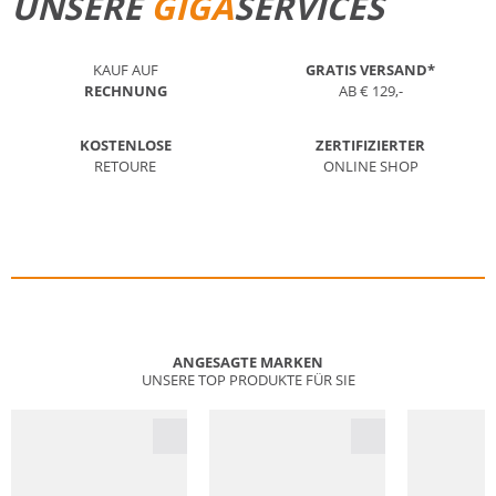
UNSERE
GIGA
SERVICES
KAUF AUF
GRATIS VERSAND*
RECHNUNG
AB € 129,-
KOSTENLOSE
ZERTIFIZIERTER
RETOURE
ONLINE SHOP
ANGESAGTE MARKEN
UNSERE TOP PRODUKTE FÜR SIE