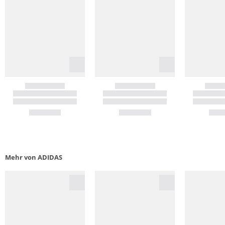
Mehr von ADIDAS