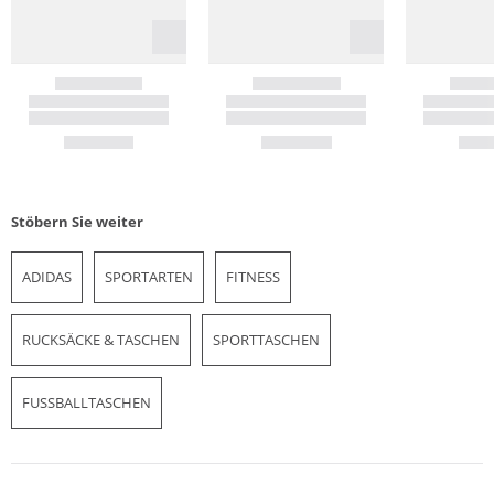
Stöbern Sie weiter
ADIDAS
SPORTARTEN
FITNESS
RUCKSÄCKE & TASCHEN
SPORTTASCHEN
FUSSBALLTASCHEN