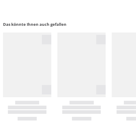
Das könnte Ihnen auch gefallen