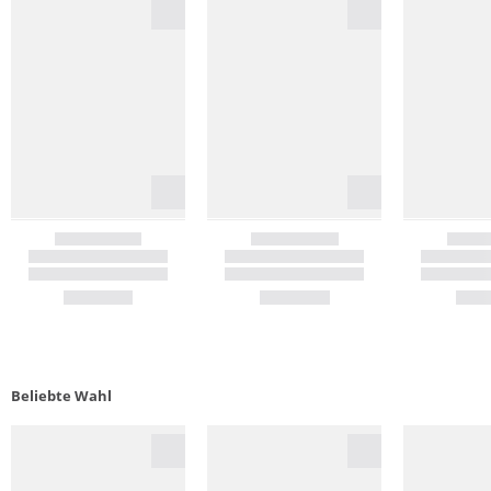
Beliebte Wahl