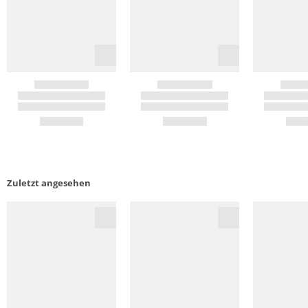
Zuletzt angesehen