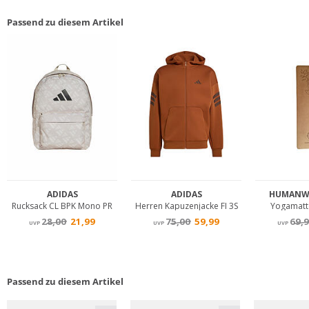
Passend zu diesem Artikel
Passend zu diesem Artikel