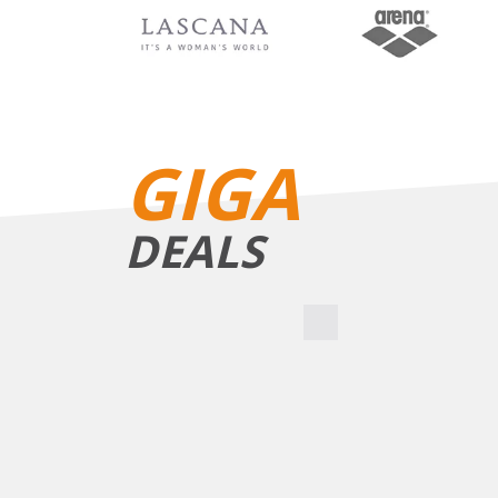
BIKINIS
GIGA
DEALS