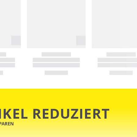
IKEL REDUZIERT
SPAREN