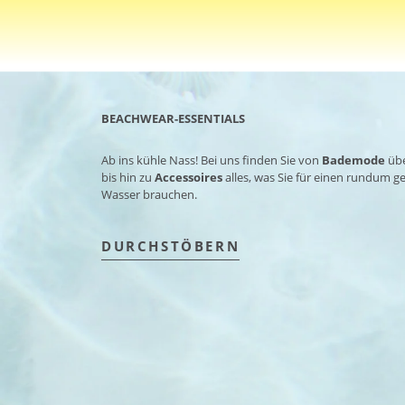
BEACHWEAR-ESSENTIALS
Ab ins kühle Nass! Bei uns finden Sie von
Bademode
üb
bis hin zu
Accessoires
alles, was Sie für einen rundum 
Wasser brauchen.
DURCHSTÖBERN