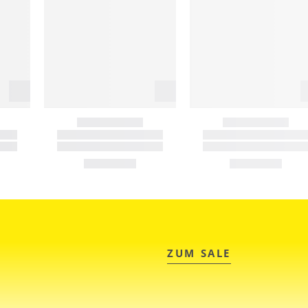
ZUM SALE