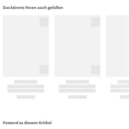
Das könnte Ihnen auch gefallen
Passend zu diesem Artikel