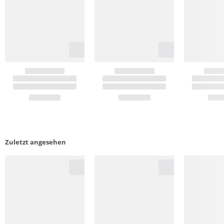
Zuletzt angesehen