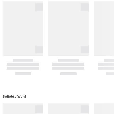
Beliebte Wahl