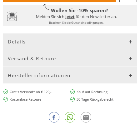
Wollen Sie -10% sparen?
Melden Sie sich
jetzt
für den Newsletter an.
Beachten Sie die Gutscheinbedingungen.
Details
Versand & Retoure
Herstellerinformationen
Gratis Versand* ab € 129,-
Kauf auf Rechnung
Kostenlose Retoure
30 Tage Rückgaberecht