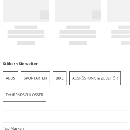
Stöbern Sie weiter
ABUS
SPORTARTEN
BIKE
AUSRÜSTUNG & ZUBEHÖR
FAHRRADSCHLÖSSER
Top Marken