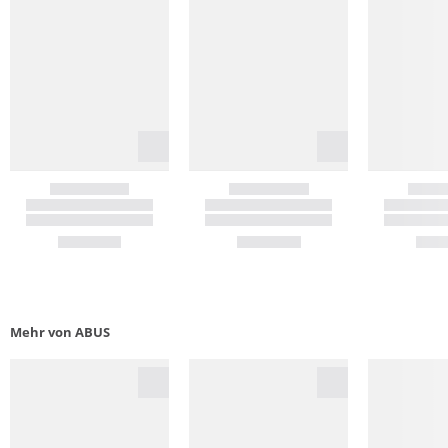
Mehr von ABUS